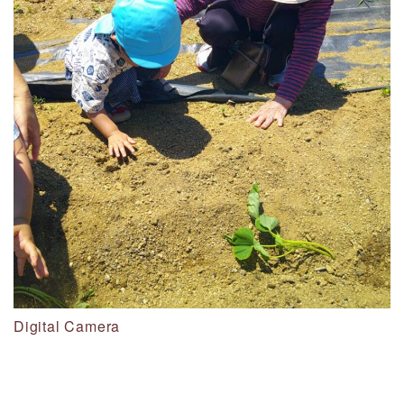
Digital Camera