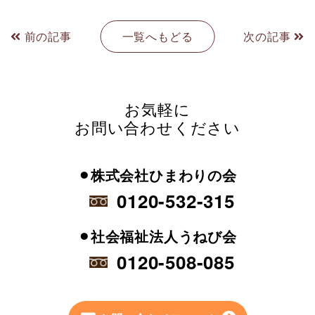
前の記事
一覧へもどる
次の記事
お気軽に
お問い合わせください
⚫︎株式会社ひまわりの会
0120-532-315
⚫︎社会福祉法人うねび会
0120-508-085