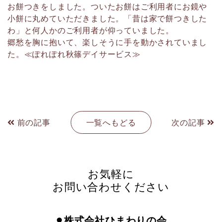
お餅つきをしました。ついたお餅はご利用者にお鏡や
小餅に丸めていただきました。「昔は家で餅つきした
わ」と何人かのご利用者が仰っていました。
郷愁を胸に抱いて、楽しそうに手を動かされていまし
た。≪ぽれぽれ秋篠デイサービス≫
前の記事
一覧へもどる
次の記事
お気軽に
お問い合わせください
⚫︎株式会社ひまわりの会