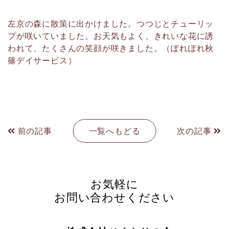
左京の森に散策に出かけました。つつじとチューリッ
プが咲いていました。お天気もよく、きれいな花に誘
われて、たくさんの笑顔が咲きました。（ぽれぽれ秋
篠デイサービス）
前の記事
一覧へもどる
次の記事
お気軽に
お問い合わせください