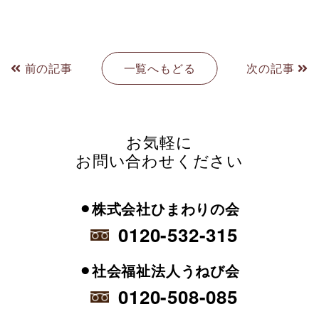
前の記事
一覧へもどる
次の記事
お気軽に
お問い合わせください
⚫︎株式会社ひまわりの会
0120-532-315
⚫︎社会福祉法人うねび会
0120-508-085