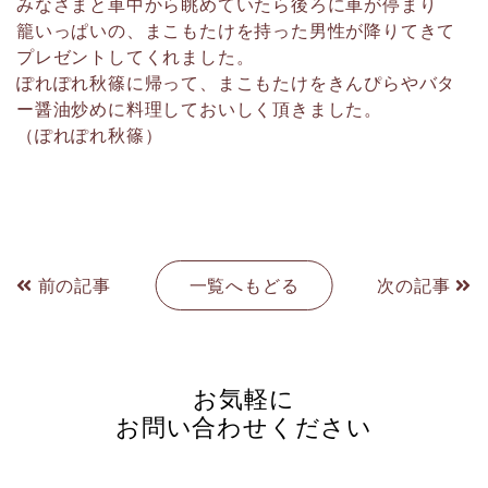
みなさまと車中から眺めていたら後ろに車が停まり
籠いっぱいの、まこもたけを持った男性が降りてきて
プレゼントしてくれました。
ぽれぽれ秋篠に帰って、まこもたけをきんぴらやバタ
ー醤油炒めに料理しておいしく頂きました。
（ぽれぽれ秋篠）
前の記事
一覧へもどる
次の記事
お気軽に
お問い合わせください