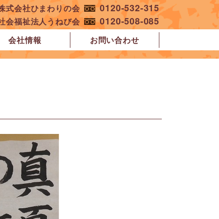
0120-532-315
︎株式会社ひまわりの会
0120-508-085
︎社会福祉法人うねび会
会社情報
お問い合わせ