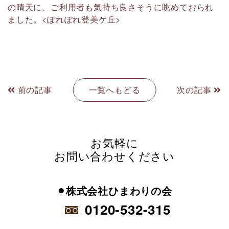
の晴天に、ご利用者も気持ち良さそうに眺めておられ
ました。<ぽれぽれ登美ケ丘>
前の記事
一覧へもどる
次の記事
お気軽に
お問い合わせください
⚫︎株式会社ひまわりの会
0120-532-315