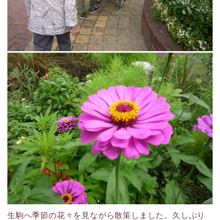
生駒へ季節の花々を見ながら散策しました。久しぶり