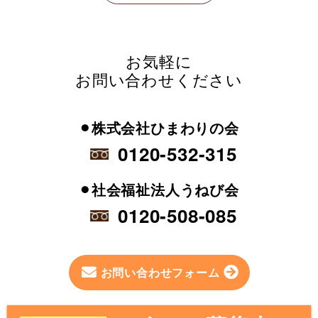
お気軽に
お問い合わせください
⚫︎株式会社ひまわりの会
0120-532-315
⚫︎社会福祉法人うねび会
0120-508-085
お問い合わせフォーム