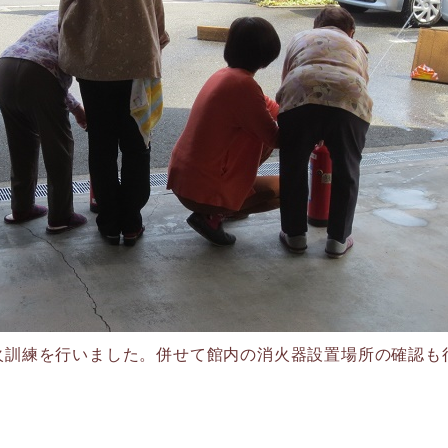
火訓練を行いました。併せて館内の消火器設置場所の確認も