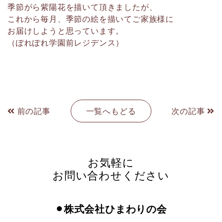
季節がら紫陽花を描いて頂きましたが、
これから毎月、季節の絵を描いてご家族様に
お届けしようと思っています。
（ぽれぽれ学園前レジデンス）
前の記事
一覧へもどる
次の記事
お気軽に
お問い合わせください
⚫︎株式会社ひまわりの会