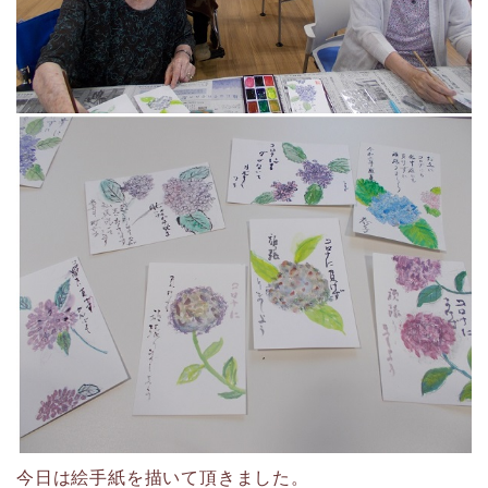
今日は絵手紙を描いて頂きました。