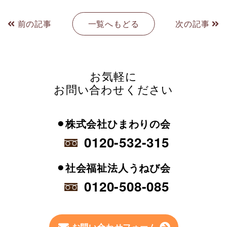
前の記事
一覧へもどる
次の記事
お気軽に
お問い合わせください
⚫︎株式会社ひまわりの会
0120-532-315
⚫︎社会福祉法人うねび会
0120-508-085
お問い合わせフォーム