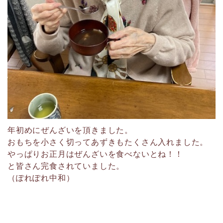
年初めにぜんざいを頂きました。
おもちを小さく切ってあずきもたくさん入れました。
やっぱりお正月はぜんざいを食べないとね！！
と皆さん完食されていました。
（ぽれぽれ中和）