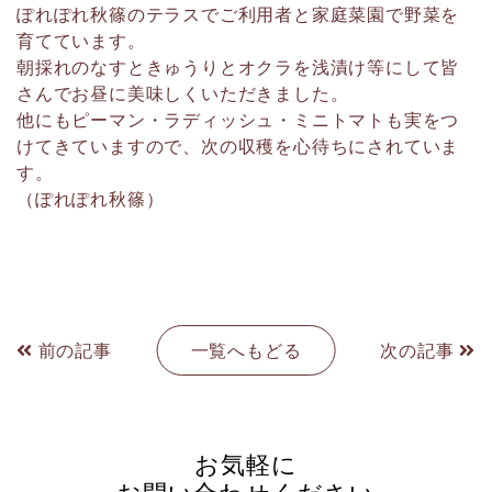
ぽれぽれ秋篠のテラスでご利用者と家庭菜園で野菜を
育てています。
朝採れのなすときゅうりとオクラを浅漬け等にして皆
さんでお昼に美味しくいただきました。
他にもピーマン・ラディッシュ・ミニトマトも実をつ
けてきていますので、次の収穫を心待ちにされていま
す。
（ぽれぽれ秋篠）
前の記事
一覧へもどる
次の記事
お気軽に
お問い合わせください