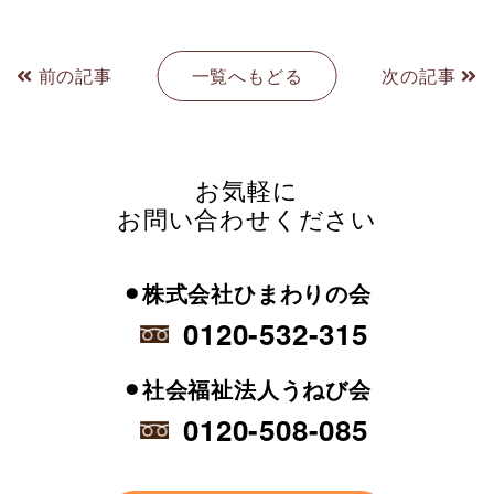
前の記事
一覧へもどる
次の記事
お気軽に
お問い合わせください
⚫︎株式会社ひまわりの会
0120-532-315
⚫︎社会福祉法人うねび会
0120-508-085