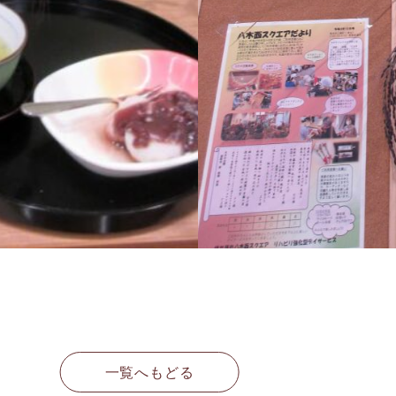
一覧へもどる