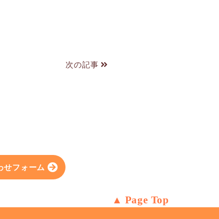
次の記事
わせフォーム
Page Top