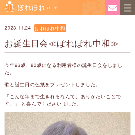
2023.11.24
ぽれぽれ中和
お誕生日会≪ぽれぽれ中和≫
今年96歳、83歳になる利用者様の誕生日会をしまし
た。
歌と誕生日の色紙をプレゼントしました。
「こんな年まで生きれるなんて、ありがたいことで
す。」 と喜んでくださいました。