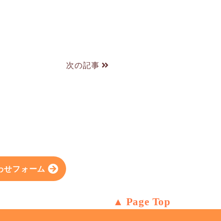
次の記事
わせフォーム
Page Top