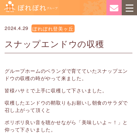
2024.4.29
ぽれぽれ登美ヶ丘
スナップエンドウの収穫
グループホームのベランダで育てていたスナップエン
ドウの収穫の時がやって来ました。
皆様ハサミで上手に収穫して下さいました。
収穫したエンドウの鞘取りもお願いし朝食のサラダで
召し上がって頂くと
ポリポリ良い音を聴かせながら「美味しいよ～！」と
仰って下さいました。