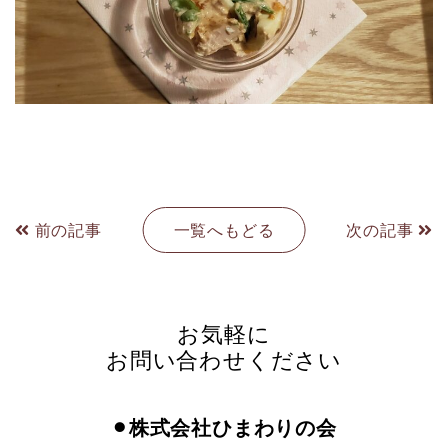
前の記事
一覧へもどる
次の記事
お気軽に
お問い合わせください
⚫︎株式会社ひまわりの会