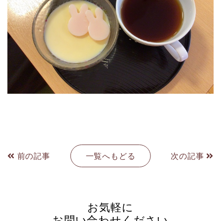
前の記事
一覧へもどる
次の記事
お気軽に
お問い合わせください