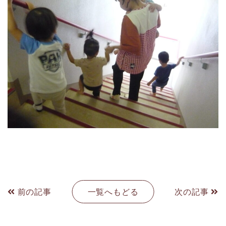
前の記事
一覧へもどる
次の記事