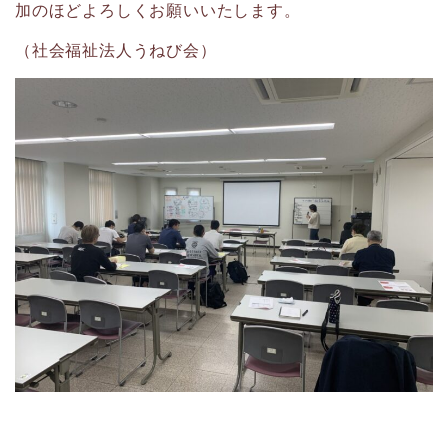
加のほどよろしくお願いいたします。
（社会福祉法人うねび会）