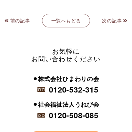
前の記事
一覧へもどる
次の記事
お気軽に
お問い合わせください
⚫︎株式会社ひまわりの会
0120-532-315
⚫︎社会福祉法人うねび会
0120-508-085