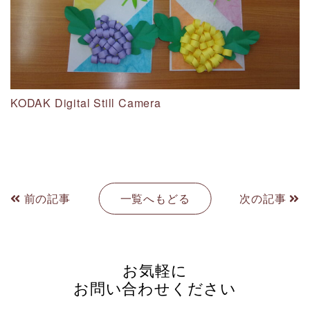
KODAK Digital Still Camera
前の記事
一覧へもどる
次の記事
お気軽に
お問い合わせください