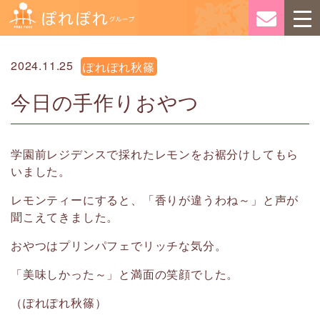
2024.11.25
ぽれぽれ秋篠
今日の手作りおやつ
学園前レジデンスで採れたレモンをお裾分けしてもら
いました。
レモンティーにすると、「香りが違うわね～」と声が
聞こえてきました。
おやつはプリンパフェでリッチな気分。
「美味しかった～」と満面の笑顔でした。
（ぽれぽれ秋篠）