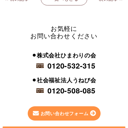
お気軽に
お問い合わせください
⚫︎株式会社ひまわりの会
0120-532-315
⚫︎社会福祉法人うねび会
0120-508-085
お問い合わせフォーム