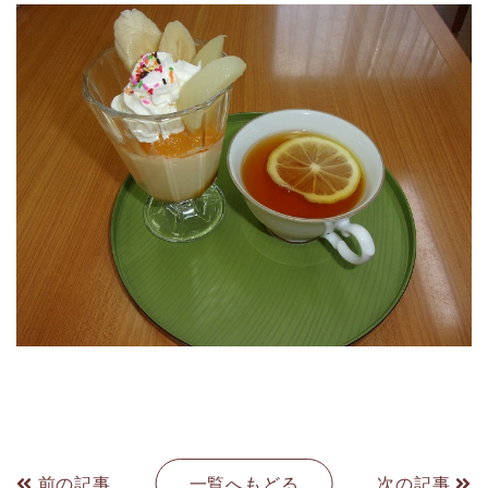
前の記事
一覧へもどる
次の記事