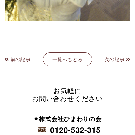
前の記事
一覧へもどる
次の記事
お気軽に
お問い合わせください
⚫︎株式会社ひまわりの会
0120-532-315