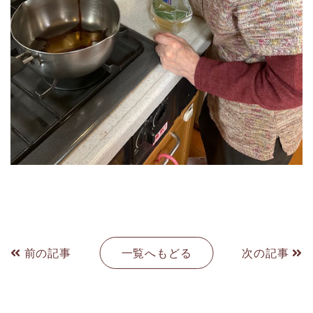
前の記事
一覧へもどる
次の記事