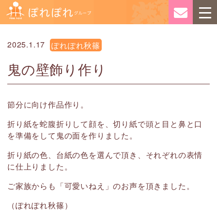
2025.1.17
ぽれぽれ秋篠
鬼の壁飾り作り
節分に向け作品作り。
折り紙を蛇腹折りして顔を、切り紙で頭と目と鼻と口
を準備をして鬼の面を作りました。
折り紙の色、台紙の色を選んで頂き、それぞれの表情
に仕上りました。
ご家族からも「可愛いねえ」のお声を頂きました。
（ぽれぽれ秋篠）