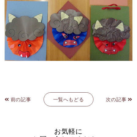
前の記事
一覧へもどる
次の記事
お気軽に