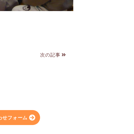
次の記事
わせフォーム