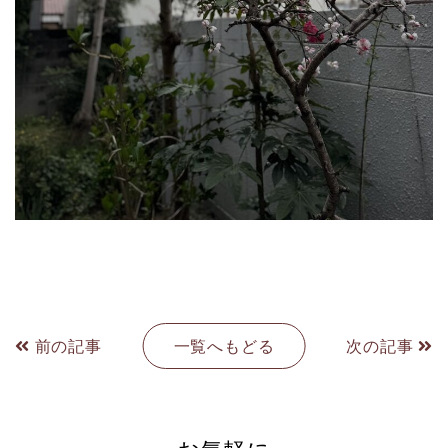
前の記事
一覧へもどる
次の記事