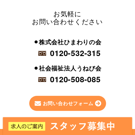
お気軽に
お問い合わせください
⚫︎株式会社ひまわりの会
0120-532-315
⚫︎社会福祉法人うねび会
0120-508-085
お問い合わせフォーム
Page Top
Copylight(C) 2015 porepore-group. All Rights Reserved.