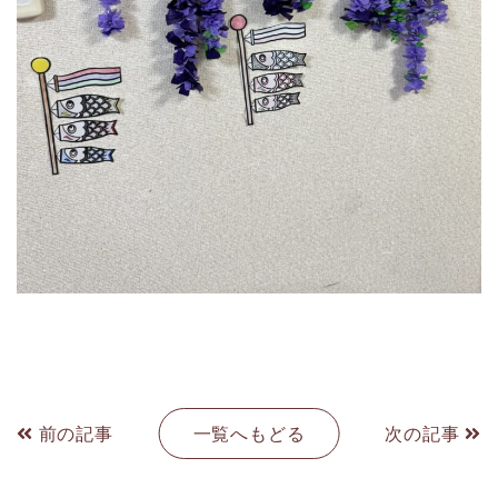
前の記事
一覧へもどる
次の記事