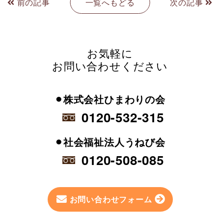
前の記事
一覧へもどる
次の記事
お気軽に
お問い合わせください
⚫︎株式会社ひまわりの会
0120-532-315
⚫︎社会福祉法人うねび会
0120-508-085
お問い合わせフォーム