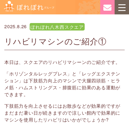
2025.8.26
ぽれぽれ八木西スクエア
リハビリマシンのご紹介①
本日は、スクエアのリハビリマシーンのご紹介です。
「ホリゾンタルレッグプレス」と「レッグエクステン
ション」は下肢筋力向上のマシンで大腿四頭筋・ヒラ
メ筋・ハムストリングス・腓腹筋に効果のある運動が
できます。
下肢筋力を向上させるにはお散歩などが効果的ですが
まだまだ暑い日が続きますので涼しい館内で効果的に
マシンを使用したリハビリはいかがでしょうか?