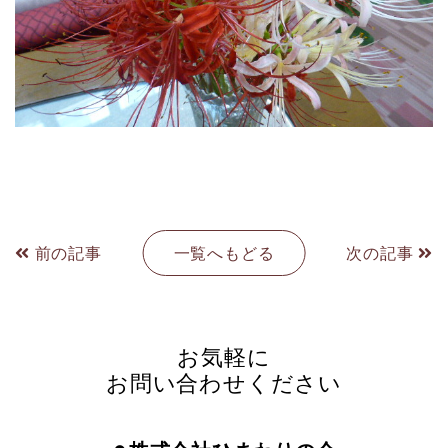
前の記事
一覧へもどる
次の記事
お気軽に
お問い合わせください