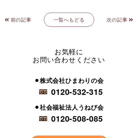
前の記事
一覧へもどる
次の記事
お気軽に
お問い合わせください
⚫︎株式会社ひまわりの会
0120-532-315
⚫︎社会福祉法人うねび会
0120-508-085