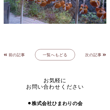
前の記事
一覧へもどる
次の記事
お気軽に
お問い合わせください
⚫︎株式会社ひまわりの会