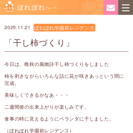
2025.11.21
ぽれぽれ学園前レジデンス
「干し柿づくり」
今日は、晩秋の風物詩干し柿づくりをしました
柿を剥きながらいろんな話に花が咲きあっという間に
完成。
美味しくできるかなあ・・・
二週間後の出来上がりが楽しみです。
食事の時に見えるようにベランダに干しました。
（ぽれぽれ学園前レジデンス）