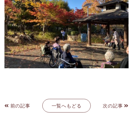
前の記事
一覧へもどる
次の記事