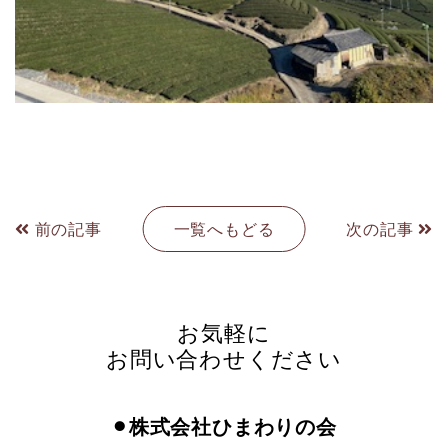
前の記事
一覧へもどる
次の記事
お気軽に
お問い合わせください
⚫︎株式会社ひまわりの会