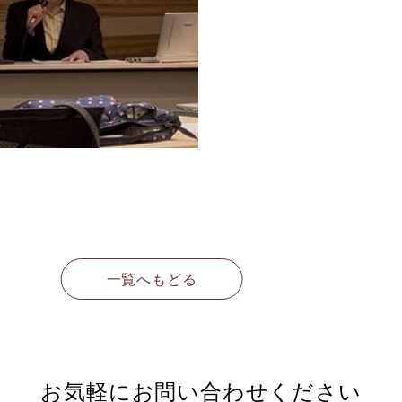
一覧へもどる
お気軽に
お問い合わせください