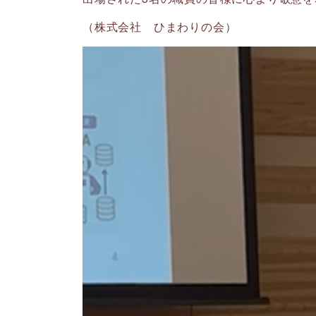
（株式会社 ひまわりの会）