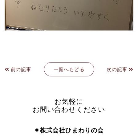
前の記事
一覧へもどる
次の記事
お気軽に
お問い合わせください
⚫︎株式会社ひまわりの会