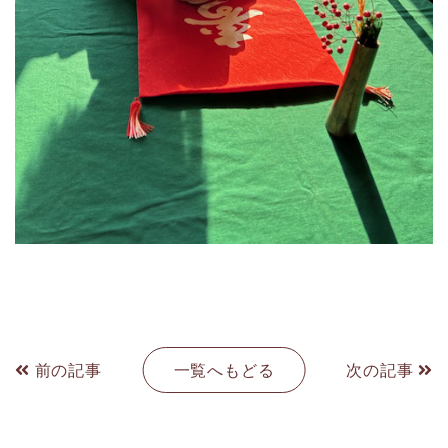
前の記事
一覧へもどる
次の記事