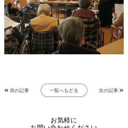
前の記事
一覧へもどる
次の記事
お気軽に
お問い合わせください