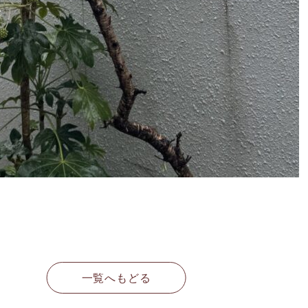
一覧へもどる