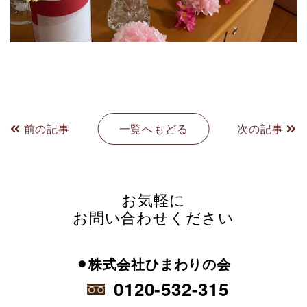
前の記事
一覧へもどる
次の記事
お気軽に
お問い合わせください
⚫︎株式会社ひまわりの会
0120-532-315