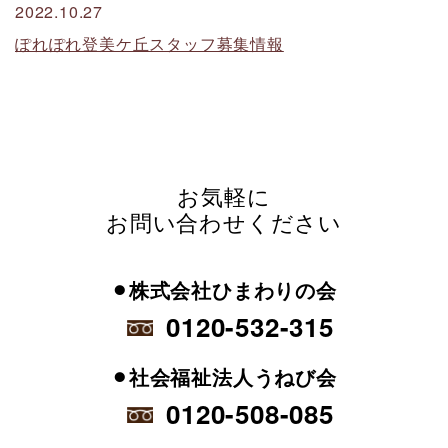
2022.10.27
ぽれぽれ登美ケ丘スタッフ募集情報
お気軽に
お問い合わせください
⚫︎株式会社ひまわりの会
0120-532-315
⚫︎社会福祉法人うねび会
0120-508-085