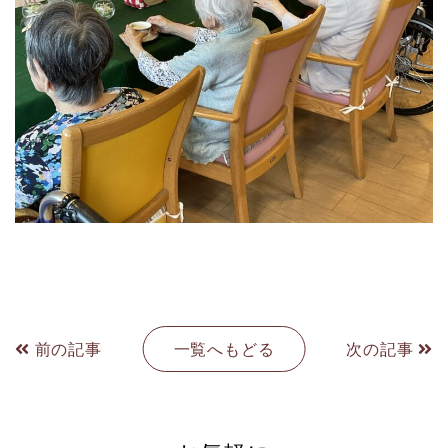
前の記事
一覧へもどる
次の記事