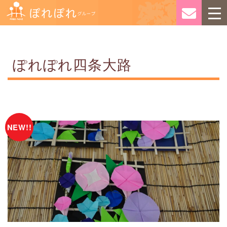
ぽれぽれ四条大路