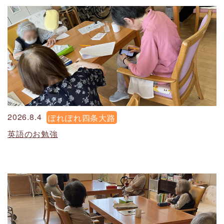
2026.8.4
ぽれぽれ四条大路
英語のお勉強