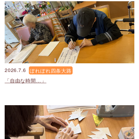
2026.7.6
ぽれぽれ四条大路
「自由な時間…」