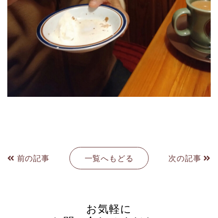
前の記事
一覧へもどる
次の記事
お気軽に