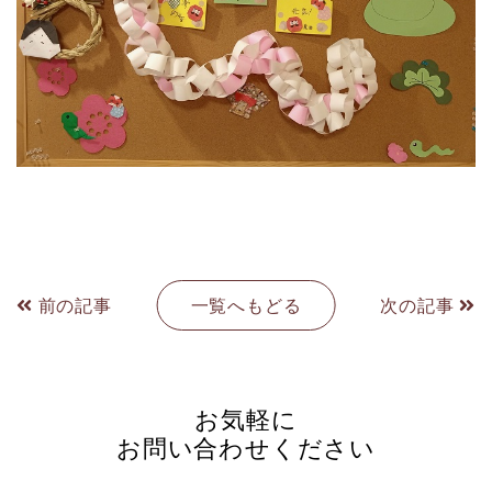
前の記事
一覧へもどる
次の記事
お気軽に
お問い合わせください