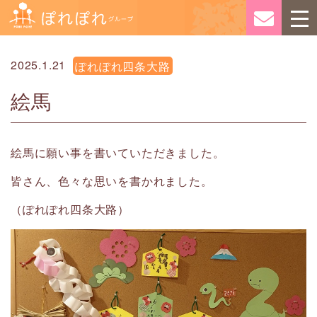
2025.1.21
ぽれぽれ四条大路
絵馬
絵馬に願い事を書いていただきました。
皆さん、色々な思いを書かれました。
（ぽれぽれ四条大路）