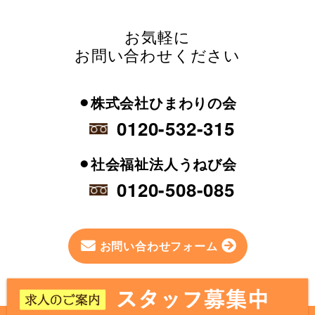
お気軽に
お問い合わせください
⚫︎株式会社ひまわりの会
0120-532-315
⚫︎社会福祉法人うねび会
0120-508-085
お問い合わせフォーム
Page Top
Copylight(C) 2015 porepore-group. All Rights Reserved.