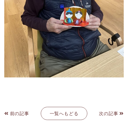
前の記事
一覧へもどる
次の記事