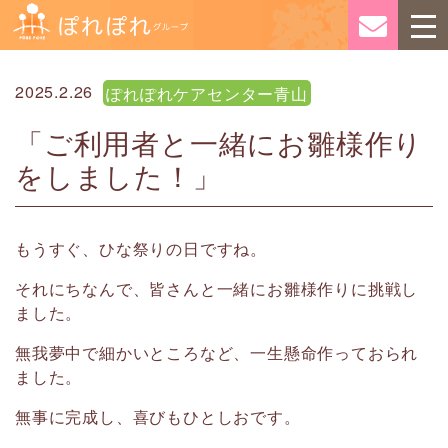
2025.2.26
ぽれぽれケアセンター青山
「ご利用者と一緒にお雛様作り
をしました！」
もうすぐ、ひな祭りの日ですね。
それにちなんで、皆さんと一緒にお雛様作りに挑戦し
ました。
無我夢中で細かいところなど、一生懸命作っておられ
ました。
無事に完成し、喜びもひとしおです。