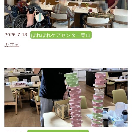
2026.7.13
ぽれぽれケアセンター青山
カフェ