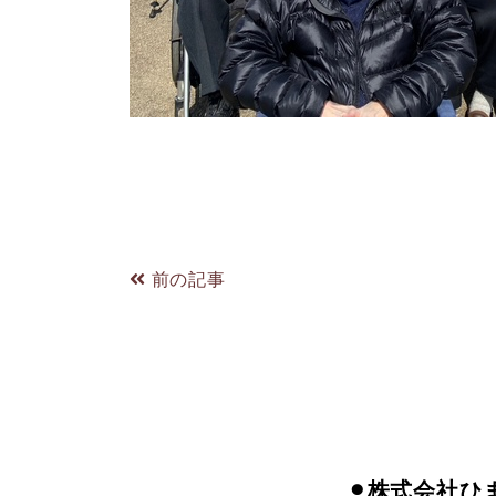
前の記事
⚫︎株式会社ひ